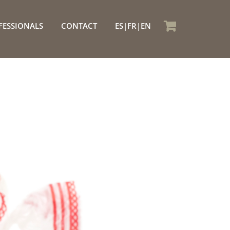
FESSIONALS
CONTACT
ES
FR
EN