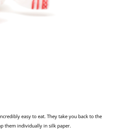
ncredibly easy to eat. They take you back to the
 them individually in silk paper.