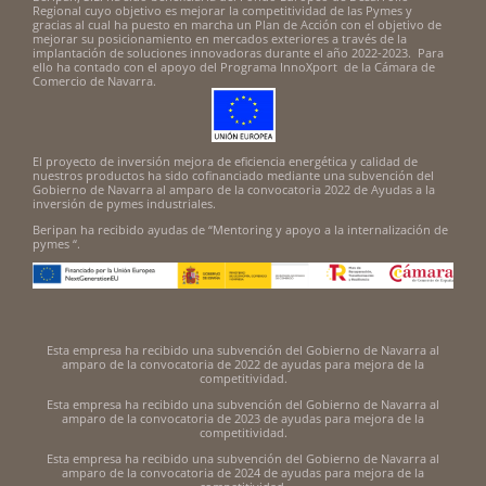
Regional cuyo objetivo es mejorar la competitividad de las Pymes y
gracias al cual ha puesto en marcha un Plan de Acción con el objetivo de
mejorar su posicionamiento en mercados exteriores a través de la
implantación de soluciones innovadoras durante el año 2022-2023. Para
ello ha contado con el apoyo del Programa InnoXport de la Cámara de
Comercio de Navarra.
El proyecto de inversión mejora de eficiencia energética y calidad de
nuestros productos ha sido cofinanciado mediante una subvención del
Gobierno de Navarra al amparo de la convocatoria 2022 de Ayudas a la
inversión de pymes industriales.
Beripan ha recibido ayudas de “Mentoring y apoyo a la internalización de
pymes “.
Esta empresa ha recibido una subvención del Gobierno de Navarra al
amparo de la convocatoria de 2022 de ayudas para mejora de la
competitividad.
Esta empresa ha recibido una subvención del Gobierno de Navarra al
amparo de la convocatoria de 2023 de ayudas para mejora de la
competitividad.
Esta empresa ha recibido una subvención del Gobierno de Navarra al
amparo de la convocatoria de 2024 de ayudas para mejora de la