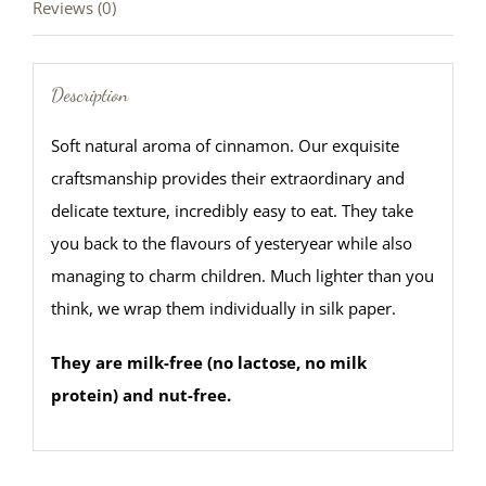
Reviews (0)
Description
Soft natural aroma of cinnamon. Our exquisite
craftsmanship provides their extraordinary and
delicate texture, incredibly easy to eat. They take
you back to the flavours of yesteryear while also
managing to charm children. Much lighter than you
think, we wrap them individually in silk paper.
They are milk-free (no lactose, no milk
protein) and nut-free.