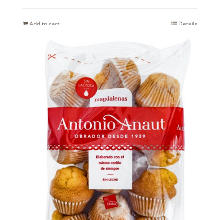
Add to cart
Details