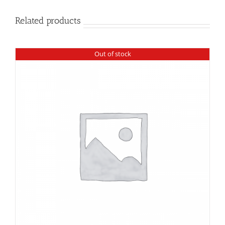
Related products
Out of stock