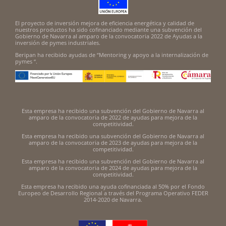
El proyecto de inversión mejora de eficiencia energética y calidad de
nuestros productos ha sido cofinanciado mediante una subvención del
Gobierno de Navarra al amparo de la convocatoria 2022 de Ayudas a la
inversión de pymes industriales.
Beripan ha recibido ayudas de “Mentoring y apoyo a la internalización de
pymes “.
Esta empresa ha recibido una subvención del Gobierno de Navarra al
amparo de la convocatoria de 2022 de ayudas para mejora de la
competitividad.
Esta empresa ha recibido una subvención del Gobierno de Navarra al
amparo de la convocatoria de 2023 de ayudas para mejora de la
competitividad.
Esta empresa ha recibido una subvención del Gobierno de Navarra al
amparo de la convocatoria de 2024 de ayudas para mejora de la
competitividad.
Esta empresa ha recibido una ayuda cofinanciada al 50% por el Fondo
Europeo de Desarrollo Regional a través del Programa Operativo FEDER
2014-2020 de Navarra.