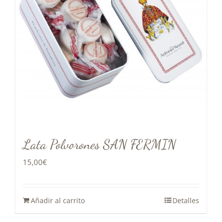
Lata Polvorones SAN FERMIN
15,00
€
Añadir al carrito
Detalles