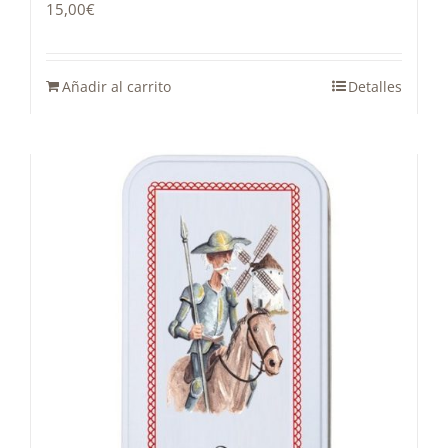
15,00
€
Añadir al carrito
Detalles