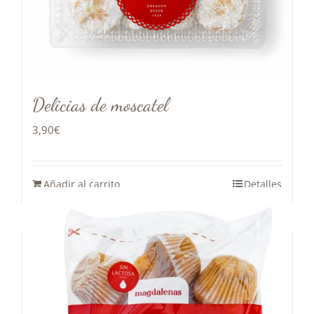
Delicias de moscatel
3,90
€
Añadir al carrito
Detalles