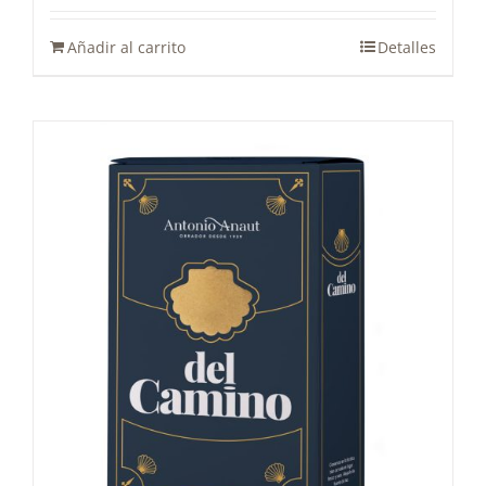
Añadir al carrito
Detalles