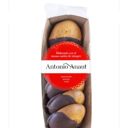
Añadir al carrito
Detalles