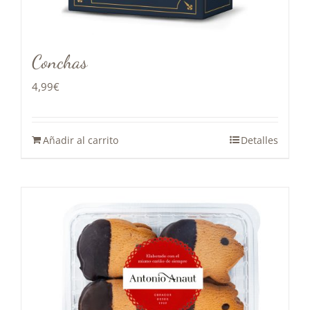
Conchas
4,99
€
Añadir al carrito
Detalles