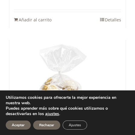
Añadir al carrito
Detalles
Utilizamos cookies para ofrecerte la mejor experiencia en
nuestra web.
Puedes aprender más sobre qué cookies utilizamos o
desactivarlas en los
ajustes
.
Aceptar
Rechazar
Ajustes