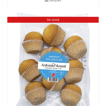
Detalles
Sin stock