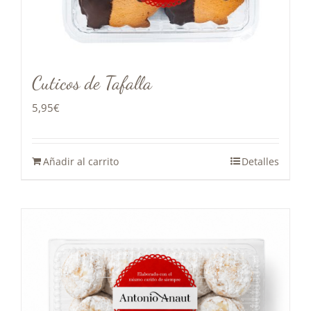
Cuticos de Tafalla
5,95
€
Añadir al carrito
Detalles