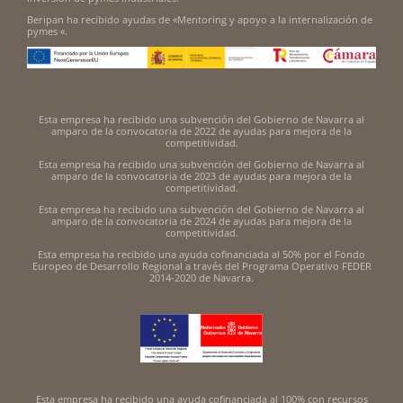
Beripan ha recibido ayudas de «Mentoring y apoyo a la internalización de
pymes «.
Esta empresa ha recibido una subvención del Gobierno de Navarra al
amparo de la convocatoria de 2022 de ayudas para mejora de la
competitividad.
Esta empresa ha recibido una subvención del Gobierno de Navarra al
amparo de la convocatoria de 2023 de ayudas para mejora de la
competitividad.
Esta empresa ha recibido una subvención del Gobierno de Navarra al
amparo de la convocatoria de 2024 de ayudas para mejora de la
competitividad.
Esta empresa ha recibido una ayuda cofinanciada al 50% por el Fondo
Europeo de Desarrollo Regional a través del Programa Operativo FEDER
2014-2020 de Navarra.
Esta empresa ha recibido una ayuda cofinanciada al 100% con recursos