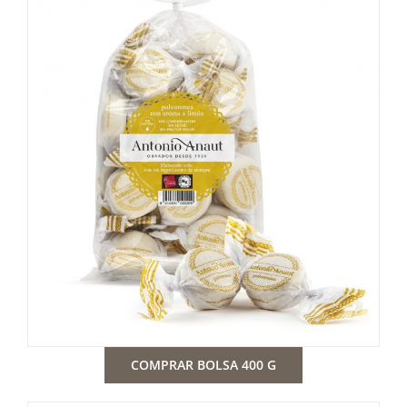
COMPRAR BOLSA 400 G