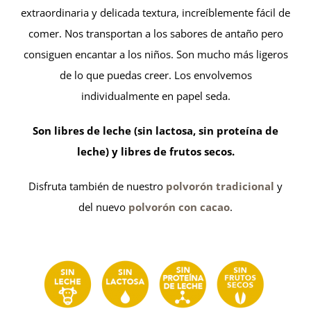
extraordinaria y delicada textura, increíblemente fácil de
comer. Nos transportan a los sabores de antaño pero
consiguen encantar a los niños. Son mucho más ligeros
de lo que puedas creer. Los envolvemos
individualmente en papel seda.
Son libres de leche (sin lactosa, sin proteína de
leche) y libres de frutos secos.
Disfruta también de nuestro
polvorón tradicional
y
del nuevo
polvorón con cacao
.