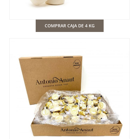
COMPRAR CAJA DE 4 KG