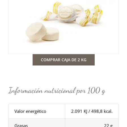
COMPRAR CAJA DE 2 KG
Información nutricional por 100 g
Valor energético
2.091 KJ / 498,8 kcal.
Grasas
22 g