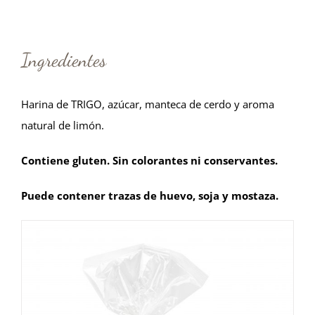
Ingredientes
Harina de TRIGO, azúcar, manteca de cerdo y aroma
natural de limón.
Contiene gluten. Sin colorantes ni conservantes.
Puede contener trazas de huevo, soja y mostaza.