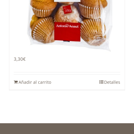
Magdalena 400g
3,30
€
Añadir al carrito
Detalles