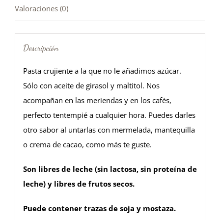
Valoraciones (0)
Descripción
Pasta crujiente a la que no le añadimos azúcar.
Sólo con aceite de girasol y maltitol. Nos
acompañan en las meriendas y en los cafés,
perfecto tentempié a cualquier hora. Puedes darles
otro sabor al untarlas con mermelada, mantequilla
o crema de cacao, como más te guste.
Son libres de leche (sin lactosa, sin proteína de
leche) y libres de frutos secos.
Puede contener trazas de soja y mostaza.