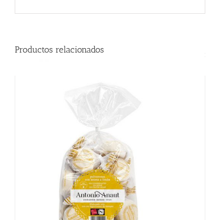
Productos relacionados