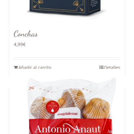
Conchas
4,99
€
Añadir al carrito
Detalles