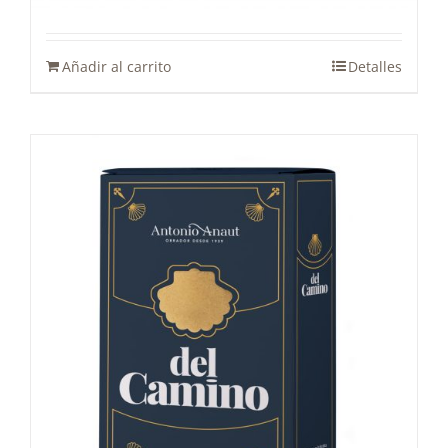
Añadir al carrito
Detalles