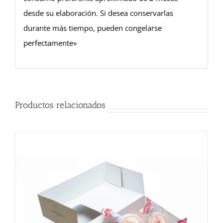
desde su elaboración. Si desea conservarlas
durante más tiempo, pueden congelarse
perfectamente»
Productos relacionados