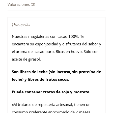
Valoraciones (0)
Descripción
Nuestras magdalenas con cacao 100%. Te
encantará su esponjosidad y disfrutarás del sabor y
el aroma del cacao puro. Ricas en huevo. Sólo con
aceite de girasol.
Son libres de leche (sin lactosa, sin proteína de
leche) y libres de frutos secos.
Puede contener trazas de soja y mostaza.
«Al tratarse de repostería artesanal, tienen un
consumo preferente aproximado de 2 meses