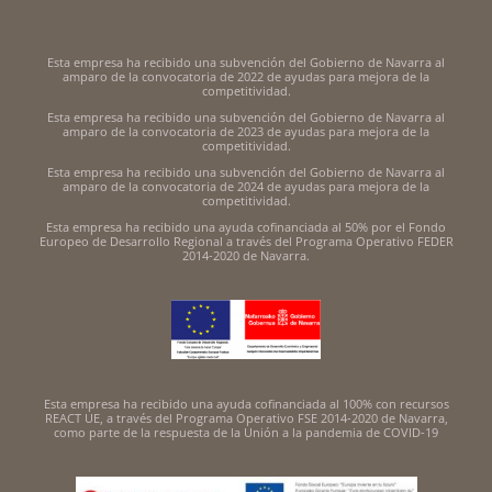
Esta empresa ha recibido una subvención del Gobierno de Navarra al
amparo de la convocatoria de 2022 de ayudas para mejora de la
competitividad.
Esta empresa ha recibido una subvención del Gobierno de Navarra al
amparo de la convocatoria de 2023 de ayudas para mejora de la
competitividad.
Esta empresa ha recibido una subvención del Gobierno de Navarra al
amparo de la convocatoria de 2024 de ayudas para mejora de la
competitividad.
Esta empresa ha recibido una ayuda cofinanciada al 50% por el Fondo
Europeo de Desarrollo Regional a través del Programa Operativo FEDER
2014-2020 de Navarra.
Esta empresa ha recibido una ayuda cofinanciada al 100% con recursos
REACT UE, a través del Programa Operativo FSE 2014-2020 de Navarra,
como parte de la respuesta de la Unión a la pandemia de COVID-19