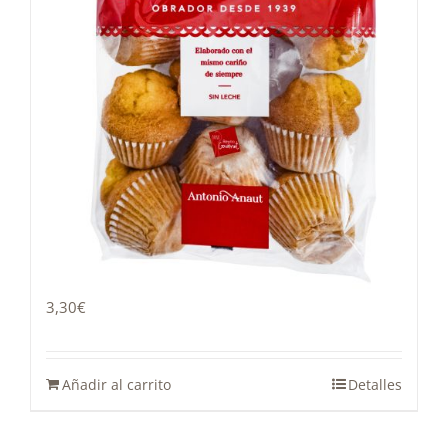
Magdalena 400g
3,30
€
Añadir al carrito
Detalles