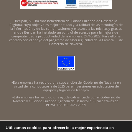
Beripan, S.L. ha sido beneficiaria del Fondo Europeo de Desarrollo
Regional cuyo objetivo es mejorar el uso y la calidad de las tecnologías de
la información y de las comunicaciones y el acceso a las mismas y gracias
al que Beripan ha instalado un control de accesos para la mejora de
competitividad y productividad de la empresa. 24/10/2022. Para ello ha
contado con el apoyo del programa de ciberseguridad de la Cámara de
Comercio de Navarra.
«Esta empresa ha recibido una subvención del Gobierno de Navarra en
virtud de la convocatoria de 2025 para inversiones en adaptación de
equipos y lugares de trabajo»
«Esta empresa ha recibido una ayuda cofinanciada por el Gobierno de
Navarra y el Fondo Europeo Agrícola de Desarrollo Rural a través del
PEPAC FEADER 2023-2027»
Utilizamos cookies para ofrecerte la mejor experiencia en