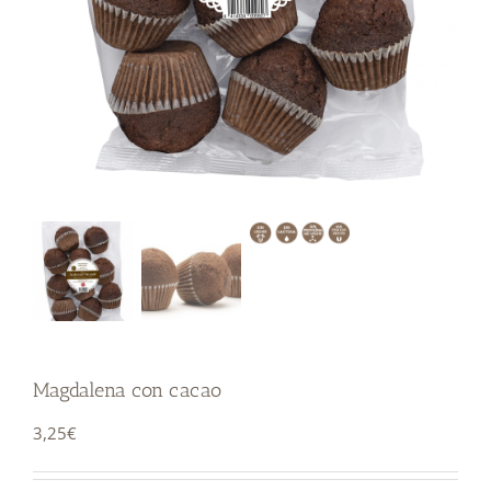
Magdalena con cacao
3,25
€