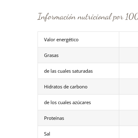
Información nutricional por 10
Valor energético
Grasas
de las cuales saturadas
Hidratos de carbono
de los cuales azúcares
Proteínas
Sal