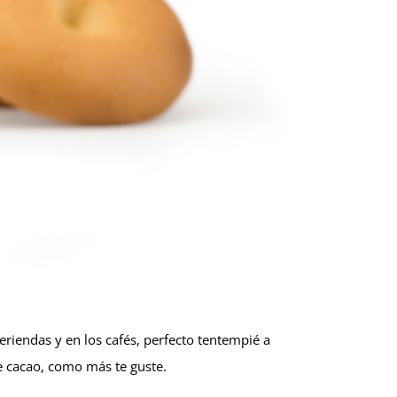
eriendas y en los cafés, perfecto tentempié a
e cacao, como más te guste.