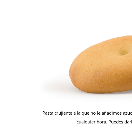
Pasta crujiente a la que no le añadimos azúc
cualquier hora. Puedes dar