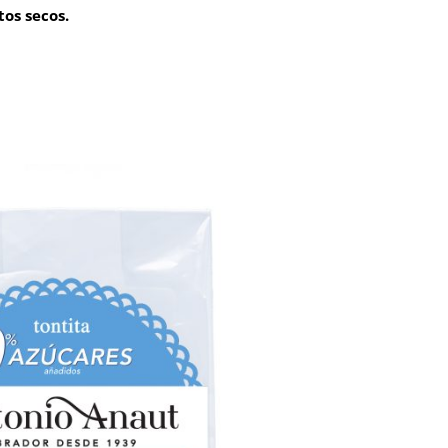
tos secos.