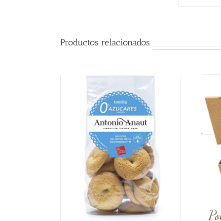
Productos relacionados
Po