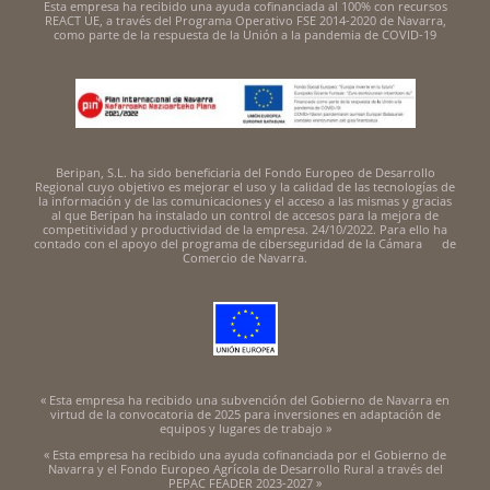
Esta empresa ha recibido una ayuda cofinanciada al 100% con recursos
REACT UE, a través del Programa Operativo FSE 2014-2020 de Navarra,
como parte de la respuesta de la Unión a la pandemia de COVID-19
Beripan, S.L. ha sido beneficiaria del Fondo Europeo de Desarrollo
Regional cuyo objetivo es mejorar el uso y la calidad de las tecnologías de
la información y de las comunicaciones y el acceso a las mismas y gracias
al que Beripan ha instalado un control de accesos para la mejora de
competitividad y productividad de la empresa. 24/10/2022. Para ello ha
contado con el apoyo del programa de ciberseguridad de la Cámara de
Comercio de Navarra.
« Esta empresa ha recibido una subvención del Gobierno de Navarra en
virtud de la convocatoria de 2025 para inversiones en adaptación de
equipos y lugares de trabajo »
« Esta empresa ha recibido una ayuda cofinanciada por el Gobierno de
Navarra y el Fondo Europeo Agrícola de Desarrollo Rural a través del
PEPAC FEADER 2023-2027 »