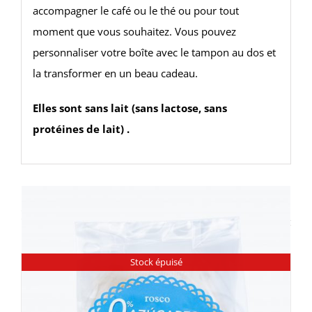
accompagner le café ou le thé ou pour tout
moment que vous souhaitez. Vous pouvez
personnaliser votre boîte avec le tampon au dos et
la transformer en un beau cadeau.
Elles sont sans lait (sans lactose, sans
protéines de lait) .
Produits similaires
Stock épuisé