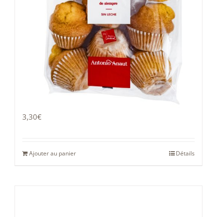
Madeleine 400g
3,30
€
Ajouter au panier
Détails