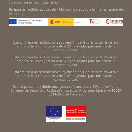
inversión de pymes industriales.
Beripan ha recibido ayudas de « Mentoring y apoyo a la internalización de
pymes « .
Esta empresa ha recibido una subvención del Gobierno de Navarra al
amparo de la convocatoria de 2022 de ayudas para mejora de la
competitividad.
Esta empresa ha recibido una subvención del Gobierno de Navarra al
amparo de la convocatoria de 2023 de ayudas para mejora de la
competitividad.
Esta empresa ha recibido una subvención del Gobierno de Navarra al
amparo de la convocatoria de 2024 de ayudas para mejora de la
competitividad.
Esta empresa ha recibido una ayuda cofinanciada al 50% por el Fondo
Europeo de Desarrollo Regional a través del Programa Operativo FEDER
2014-2020 de Navarra.