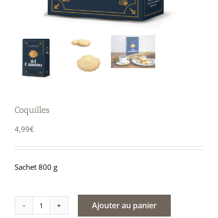
Coquilles
4,99
€
Sachet 800 g
Ajouter au panier
quantité