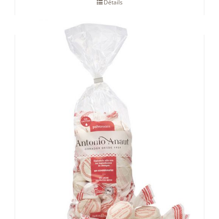
Détails