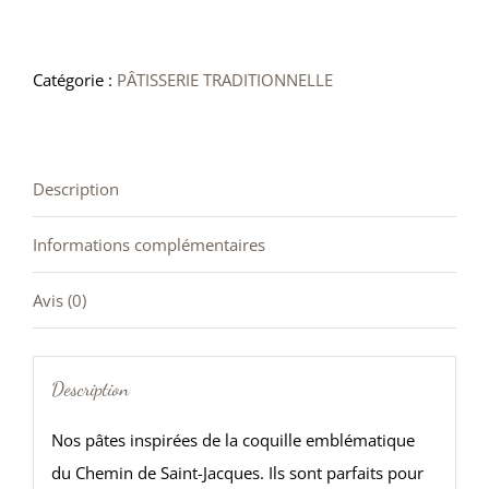
de
Coquilles
Catégorie :
PÂTISSERIE TRADITIONNELLE
Description
Informations complémentaires
Avis (0)
Description
Nos pâtes inspirées de la coquille emblématique
du Chemin de Saint-Jacques. Ils sont parfaits pour