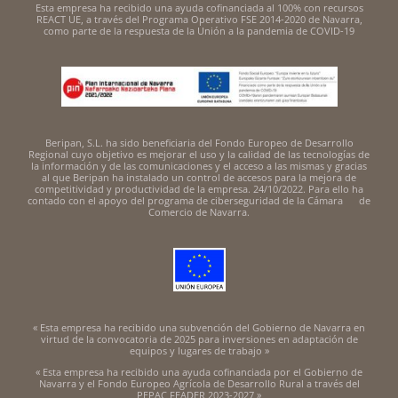
Esta empresa ha recibido una ayuda cofinanciada al 100% con recursos
REACT UE, a través del Programa Operativo FSE 2014-2020 de Navarra,
como parte de la respuesta de la Unión a la pandemia de COVID-19
Beripan, S.L. ha sido beneficiaria del Fondo Europeo de Desarrollo
Regional cuyo objetivo es mejorar el uso y la calidad de las tecnologías de
la información y de las comunicaciones y el acceso a las mismas y gracias
al que Beripan ha instalado un control de accesos para la mejora de
competitividad y productividad de la empresa. 24/10/2022. Para ello ha
contado con el apoyo del programa de ciberseguridad de la Cámara de
Comercio de Navarra.
« Esta empresa ha recibido una subvención del Gobierno de Navarra en
virtud de la convocatoria de 2025 para inversiones en adaptación de
equipos y lugares de trabajo »
« Esta empresa ha recibido una ayuda cofinanciada por el Gobierno de
Navarra y el Fondo Europeo Agrícola de Desarrollo Rural a través del
PEPAC FEADER 2023-2027 »