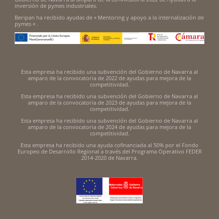
inversión de pymes industriales.
Beripan ha recibido ayudas de « Mentoring y apoyo a la internalización de
pymes « .
Esta empresa ha recibido una subvención del Gobierno de Navarra al
amparo de la convocatoria de 2022 de ayudas para mejora de la
competitividad.
Esta empresa ha recibido una subvención del Gobierno de Navarra al
amparo de la convocatoria de 2023 de ayudas para mejora de la
competitividad.
Esta empresa ha recibido una subvención del Gobierno de Navarra al
amparo de la convocatoria de 2024 de ayudas para mejora de la
competitividad.
Esta empresa ha recibido una ayuda cofinanciada al 50% por el Fondo
Europeo de Desarrollo Regional a través del Programa Operativo FEDER
2014-2020 de Navarra.