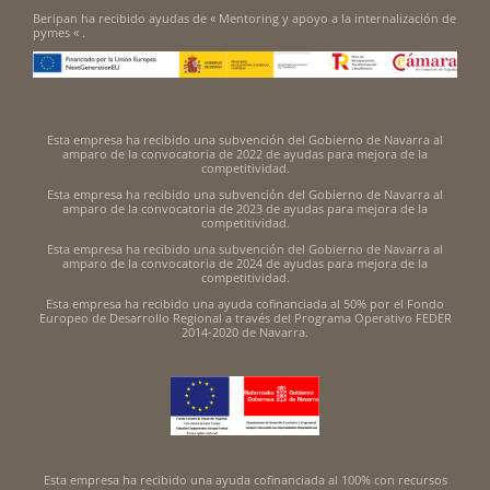
Beripan ha recibido ayudas de « Mentoring y apoyo a la internalización de
pymes « .
Esta empresa ha recibido una subvención del Gobierno de Navarra al
amparo de la convocatoria de 2022 de ayudas para mejora de la
competitividad.
Esta empresa ha recibido una subvención del Gobierno de Navarra al
amparo de la convocatoria de 2023 de ayudas para mejora de la
competitividad.
Esta empresa ha recibido una subvención del Gobierno de Navarra al
amparo de la convocatoria de 2024 de ayudas para mejora de la
competitividad.
Esta empresa ha recibido una ayuda cofinanciada al 50% por el Fondo
Europeo de Desarrollo Regional a través del Programa Operativo FEDER
2014-2020 de Navarra.
Esta empresa ha recibido una ayuda cofinanciada al 100% con recursos