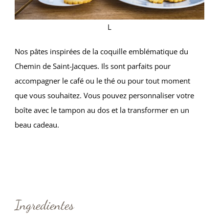
L
Nos pâtes inspirées de la coquille emblématique du
Chemin de Saint-Jacques. Ils sont parfaits pour
accompagner le café ou le thé ou pour tout moment
que vous souhaitez. Vous pouvez personnaliser votre
boîte avec le tampon au dos et la transformer en un
beau cadeau.
Ingredientes