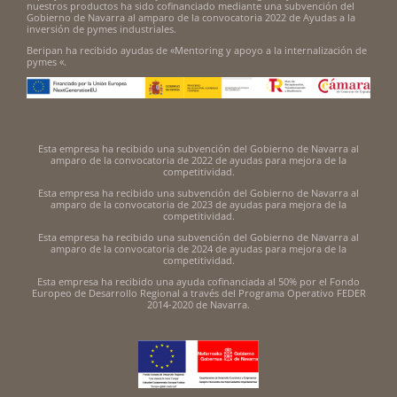
nuestros productos ha sido cofinanciado mediante una subvención del
Gobierno de Navarra al amparo de la convocatoria 2022 de Ayudas a la
inversión de pymes industriales.
Beripan ha recibido ayudas de «Mentoring y apoyo a la internalización de
pymes «.
Esta empresa ha recibido una subvención del Gobierno de Navarra al
amparo de la convocatoria de 2022 de ayudas para mejora de la
competitividad.
Esta empresa ha recibido una subvención del Gobierno de Navarra al
amparo de la convocatoria de 2023 de ayudas para mejora de la
competitividad.
Esta empresa ha recibido una subvención del Gobierno de Navarra al
amparo de la convocatoria de 2024 de ayudas para mejora de la
competitividad.
Esta empresa ha recibido una ayuda cofinanciada al 50% por el Fondo
Europeo de Desarrollo Regional a través del Programa Operativo FEDER
2014-2020 de Navarra.