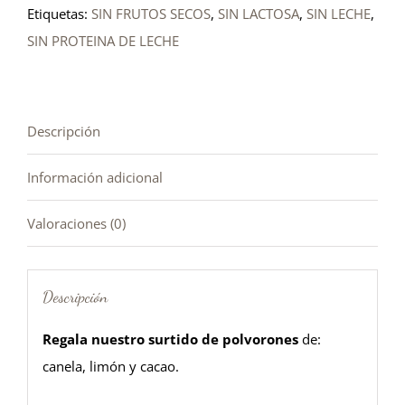
Etiquetas:
SIN FRUTOS SECOS
,
SIN LACTOSA
,
SIN LECHE
,
SIN PROTEINA DE LECHE
Descripción
Información adicional
Valoraciones (0)
Descripción
Regala nuestro surtido de polvorones
de:
canela, limón y cacao.