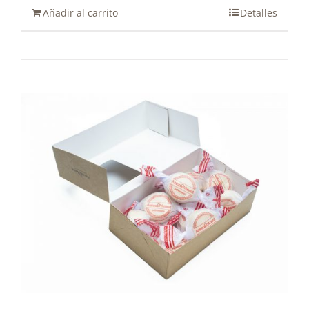
Añadir al carrito
Detalles