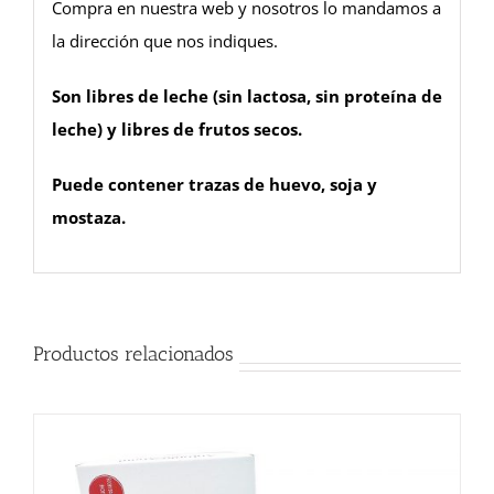
Compra en nuestra web y nosotros lo mandamos a
la dirección que nos indiques.
Son libres de leche (sin lactosa, sin proteína de
leche) y libres de frutos secos.
Puede contener trazas de huevo, soja y
mostaza.
Productos relacionados