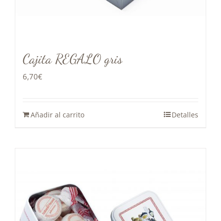
Cajita REGALO gris
6,70
€
Añadir al carrito
Detalles