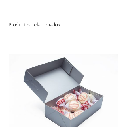
Productos relacionados