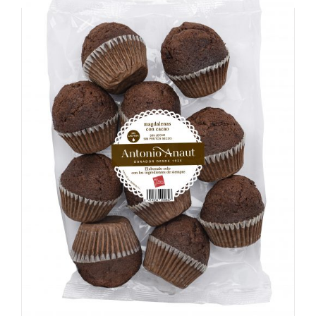
Magdalena con cacao