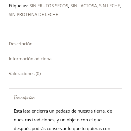
Etiquetas:
SIN FRUTOS SECOS
,
SIN LACTOSA
,
SIN LECHE
,
cantidad
SIN PROTEINA DE LECHE
Descripción
Información adicional
Valoraciones (0)
Descripción
Esta lata encierra un pedazo de nuestra tierra, de
nuestras tradiciones, y un objeto con el que
después podrás conservar lo que tu quieras con