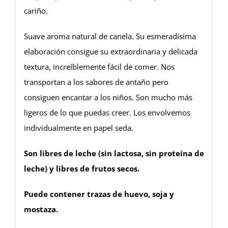
cariño.
Suave aroma natural de canela. Su esmeradísima
elaboración consigue su extraordinaria y delicada
textura, increíblemente fácil de comer. Nos
transportan a los sabores de antaño pero
consiguen encantar a los niños. Son mucho más
ligeros de lo que puedas creer. Los envolvemos
individualmente en papel seda.
Son libres de leche (sin lactosa, sin proteína de
leche) y libres de frutos secos.
Puede contener trazas de huevo, soja y
mostaza.