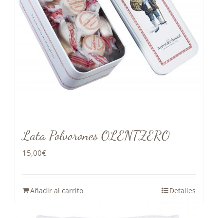
Lata Polvorones OLENTZERO
15,00
€
Añadir al carrito
Detalles