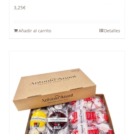
3,25
€
Añadir al carrito
Detalles