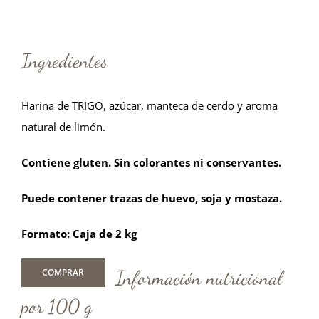
Ingredientes
Harina de TRIGO, azúcar, manteca de cerdo y aroma
natural de limón.
Contiene gluten. Sin colorantes ni conservantes.
Puede contener trazas de huevo, soja y mostaza.
Formato: Caja de 2 kg
Información nutricional
COMPRAR
por 100 g